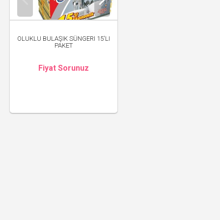
OLUKLU BULAŞIK SÜNGERI 15'LI
PAKET
Fiyat Sorunuz